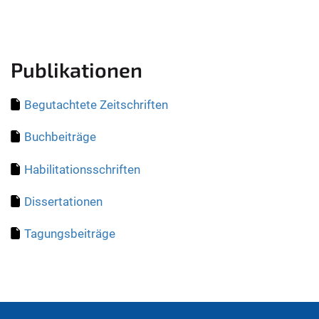
Publikationen
Begutachtete Zeitschriften
Buchbeiträge
Habilitationsschriften
Dissertationen
Tagungsbeiträge