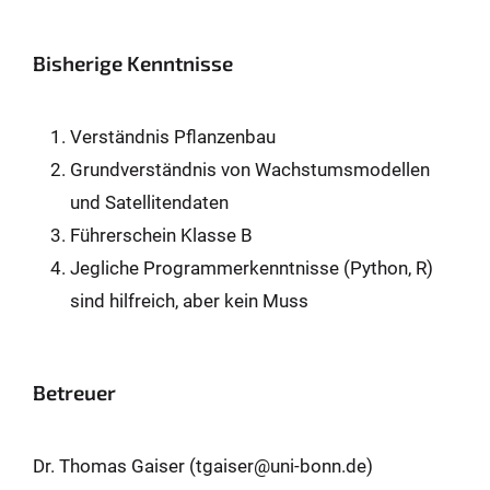
Bisherige Kenntnisse
Verständnis Pflanzenbau
Grundverständnis von Wachstumsmodellen
und Satellitendaten
Führerschein Klasse B
Jegliche Programmerkenntnisse (Python, R)
sind hilfreich, aber kein Muss
Betreuer
Dr. Thomas Gaiser (tgaiser@uni-bonn.de)