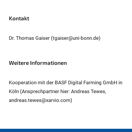
Kontakt
Dr. Thomas Gaiser (tgaiser@uni-bonn.de)
Weitere Informationen
Kooperation mit der BASF Digital Farming GmbH in
Köln (Ansprechpartner hier: Andreas Tewes,
andreas.tewes@xarvio.com)