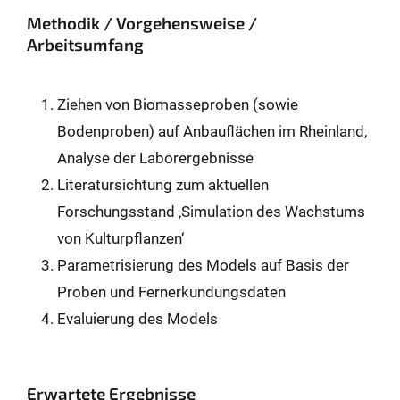
Methodik / Vorgehensweise /
Arbeitsumfang
Ziehen von Biomasseproben (sowie
Bodenproben) auf Anbauflächen im Rheinland,
Analyse der Laborergebnisse
Literatursichtung zum aktuellen
Forschungsstand ‚Simulation des Wachstums
von Kulturpflanzen‘
Parametrisierung des Models auf Basis der
Proben und Fernerkundungsdaten
Evaluierung des Models
Erwartete Ergebnisse