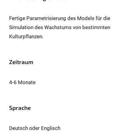
Fertige Parametrisierung des Models für die
Simulation des Wachstums von bestimmten
Kulturpflanzen.
Zeitraum
4-6 Monate
Sprache
Deutsch oder Englisch