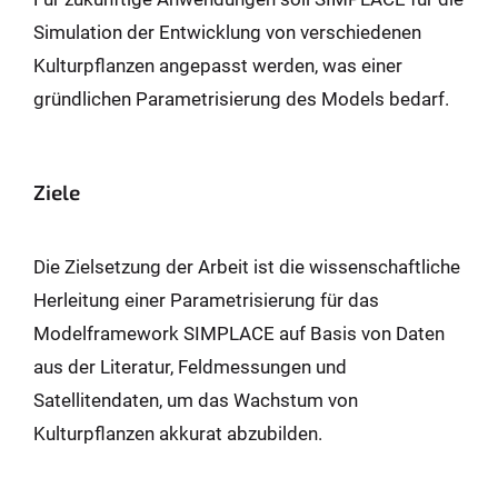
Simulation der Entwicklung von verschiedenen
Kulturpflanzen angepasst werden, was einer
gründlichen Parametrisierung des Models bedarf.
Ziele
Die Zielsetzung der Arbeit ist die wissenschaftliche
Herleitung einer Parametrisierung für das
Modelframework SIMPLACE auf Basis von Daten
aus der Literatur, Feldmessungen und
Satellitendaten, um das Wachstum von
Kulturpflanzen akkurat abzubilden.