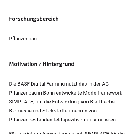
Forschungsbereich
Pflanzenbau
Motivation / Hintergrund
Die BASF Digital Farming nutzt das in der AG
Pflanzenbau in Bonn entwickelte Modelframework
SIMPLACE, um die Entwicklung von Blattfläche,
Biomasse und Stickstoffaufnahme von
Pflanzenbeständen feldspezifisch zu simulieren.
Für zukünftige Anwendungen soll SIMPLACE für die