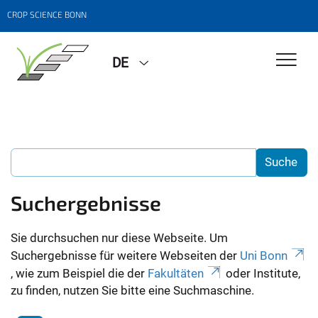
CROP SCIENCE BONN
DE
Suchergebnisse
Sie durchsuchen nur diese Webseite. Um
Suchergebnisse für weitere Webseiten der
Uni Bonn
, wie zum Beispiel die der
Fakultäten
oder Institute,
zu finden, nutzen Sie bitte eine Suchmaschine.