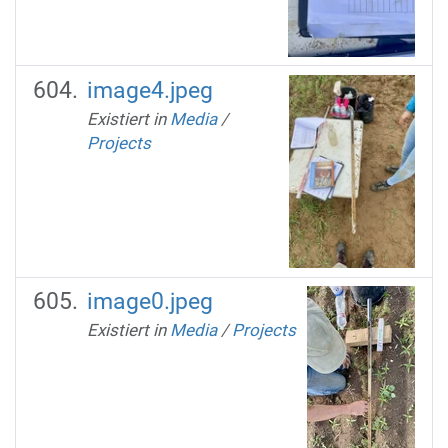
image4.jpeg
Existiert in
Media
/
Projects
image0.jpeg
Existiert in
Media
/
Projects