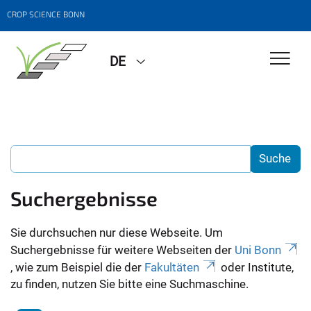
CROP SCIENCE BONN
DE
Suchergebnisse
Sie durchsuchen nur diese Webseite. Um
Suchergebnisse für weitere Webseiten der
Uni Bonn
, wie zum Beispiel die der
Fakultäten
oder Institute,
zu finden, nutzen Sie bitte eine Suchmaschine.