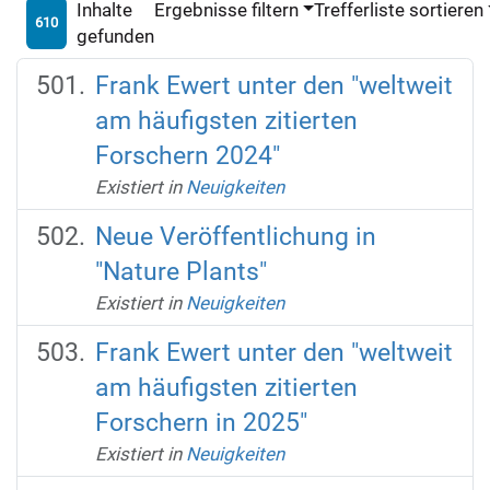
Inhalte
Ergebnisse filtern
Trefferliste sortieren
610
gefunden
Frank Ewert unter den "weltweit
am häufigsten zitierten
Forschern 2024"
Existiert in
Neuigkeiten
Neue Veröffentlichung in
"Nature Plants"
Existiert in
Neuigkeiten
Frank Ewert unter den "weltweit
am häufigsten zitierten
Forschern in 2025"
Existiert in
Neuigkeiten